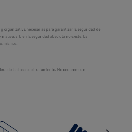
 y organizativa necesarias para garantizar la seguridad de
rmativa, si bien la seguridad absoluta no existe. Es
os mismos.
era de las fases del tratamiento. No cederemos ni