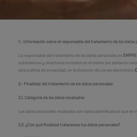
1.- Información sobre el responsable del tratamiento de los datos
La responsable del tratamiento de los datos personales es
EMPRE
subdominios y directorios incluidos en el mismo (en adelante 
esta política de privacidad, en la dirección de correo electrónico:
2.- Finalidad del tratamiento de los datos personales:
2.1. Categoría de los datos recabados
Los datos personales recabados son datos identificativos que en n
2.2. ¿Con qué finalidad trataremos tus datos personales?