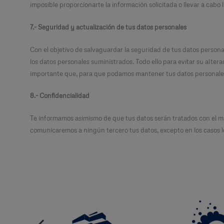
imposible proporcionarte la información solicitada o llevar a cabo 
7.- Seguridad y actualización de tus datos personales
Con el objetivo de salvaguardar la seguridad de tus datos person
los datos personales suministrados. Todo ello para evitar su altera
importante que, para que podamos mantener tus datos personales
8.- Confidencialidad
Te informamos asimismo de que tus datos serán tratados con el má
comunicaremos a ningún tercero tus datos, excepto en los casos l