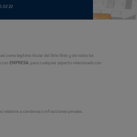
5 02 22
, así como legítima titular del Sitio Web y de todos los
o con
EMPRESA
, para cualquier aspecto relacionado con
s relativos a condenas o infracciones penales.