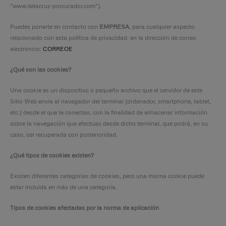
“www.delacruz-procurador.com”).
Puedes ponerte en contacto con
EMPRESA
, para cualquier aspecto
relacionado con esta política de privacidad, en la dirección de correo
electrónico:
CORREOE
¿Qué son las cookies?
Una cookie es un dispositivo o pequeño archivo que el servidor de este
Sitio Web envía al navegador del terminal (ordenador, smartphone, tablet,
etc.) desde el que te conectas, con la finalidad de almacenar información
sobre la navegación que efectúas desde dicho terminal, que podrá, en su
caso, ser recuperada con posterioridad.
¿Qué tipos de cookies existen?
Existen diferentes categorías de cookies, pero una misma cookie puede
estar incluida en más de una categoría.
Tipos de cookies afectadas por la norma de aplicación