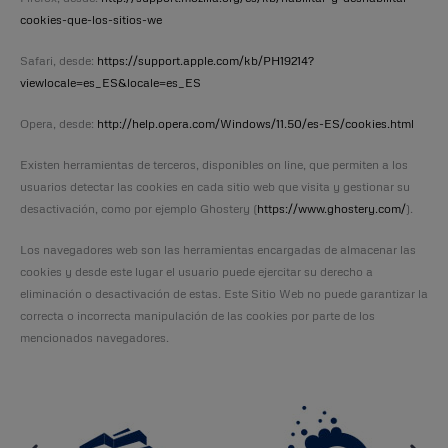
cookies-que-los-sitios-we
Safari, desde:
https://support.apple.com/kb/PH19214?
viewlocale=es_ES&locale=es_ES
Opera, desde:
http://help.opera.com/Windows/11.50/es-ES/cookies.html
Existen herramientas de terceros, disponibles on line, que permiten a los
usuarios detectar las cookies en cada sitio web que visita y gestionar su
desactivación, como por ejemplo Ghostery (
https://www.ghostery.com/
).
Los navegadores web son las herramientas encargadas de almacenar las
cookies y desde este lugar el usuario puede ejercitar su derecho a
eliminación o desactivación de estas. Este Sitio Web no puede garantizar la
correcta o incorrecta manipulación de las cookies por parte de los
mencionados navegadores.