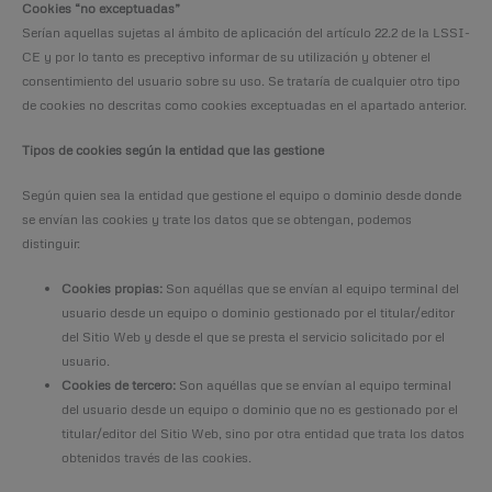
Cookies “no exceptuadas”
Serían aquellas sujetas al ámbito de aplicación del artículo 22.2 de la LSSI-
CE y por lo tanto es preceptivo informar de su utilización y obtener el
consentimiento del usuario sobre su uso. Se trataría de cualquier otro tipo
de cookies no descritas como cookies exceptuadas en el apartado anterior.
Tipos de cookies según la entidad que las gestione
Según quien sea la entidad que gestione el equipo o dominio desde donde
se envían las cookies y trate los datos que se obtengan, podemos
distinguir:
Cookies propias:
Son aquéllas que se envían al equipo terminal del
usuario desde un equipo o dominio gestionado por el titular/editor
del Sitio Web y desde el que se presta el servicio solicitado por el
usuario.
Cookies de tercero:
Son aquéllas que se envían al equipo terminal
del usuario desde un equipo o dominio que no es gestionado por el
titular/editor del Sitio Web, sino por otra entidad que trata los datos
obtenidos través de las cookies.