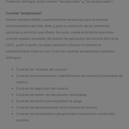
Podemos distinguir entre cookies “exceptuadas” y “no exceptuadas”:
Cookies “exceptuadas”
Serían imprescindibles y estrictamente necesarias para el correcto
funcionamiento del Sitio Web y para la utilización de las diferentes
opciones y servicios que ofrece. Así pues, puede entenderse que estas
cookies quedan excluidas del ámbito de aplicación del artículo 22.2 de la
LSSI, y por lo tanto, no sería necesario informar ni obtener el
consentimiento sobre su uso. Entre las cookies exceptuadas podemos
distinguir:
Cookies de “entrada del usuario”.
Cookies de autenticación o identificación de usuario (únicamente de
sesión).
Cookies de seguridad del usuario.
Cookies de sesión de reproductor multimedia.
Cookies de sesión para equilibrar la carga.
Cookies de personalización de la interfaz de usuario.
Cookies de complemento (plugin) para intercambiar contenidos
sociales.