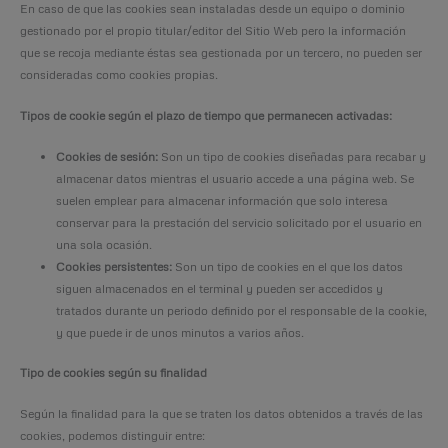
En caso de que las cookies sean instaladas desde un equipo o dominio
gestionado por el propio titular/editor del Sitio Web pero la información
que se recoja mediante éstas sea gestionada por un tercero, no pueden ser
consideradas como cookies propias.
Tipos de cookie según el plazo de tiempo que permanecen activadas:
Cookies de sesión:
Son un tipo de cookies diseñadas para recabar y
almacenar datos mientras el usuario accede a una página web. Se
suelen emplear para almacenar información que solo interesa
conservar para la prestación del servicio solicitado por el usuario en
una sola ocasión.
Cookies persistentes:
Son un tipo de cookies en el que los datos
siguen almacenados en el terminal y pueden ser accedidos y
tratados durante un periodo definido por el responsable de la cookie,
y que puede ir de unos minutos a varios años.
Tipo de cookies según su finalidad
Según la finalidad para la que se traten los datos obtenidos a través de las
cookies, podemos distinguir entre: