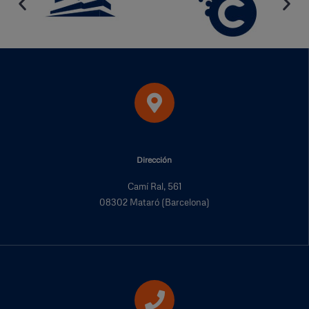
Dirección
Camí Ral, 561
08302 Mataró (Barcelona)